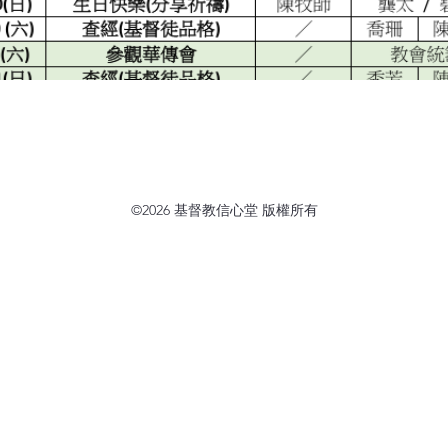
©2026 基督教信心堂 版權所有