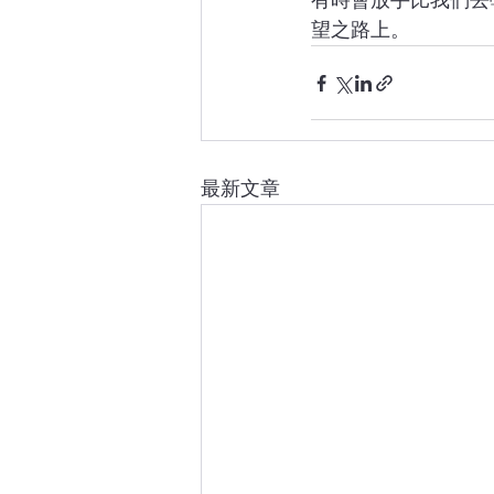
有時會放手比我們去
望之路上。
最新文章